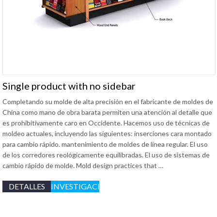
Single product with no sidebar
Completando su molde de alta precisión en el fabricante de moldes de
China como mano de obra barata permiten una atención al detalle que
es prohibitivamente caro en Occidente. Hacemos uso de técnicas de
moldeo actuales, incluyendo las siguientes: inserciones cara montado
para cambio rápido. mantenimiento de moldes de línea regular. El uso
de los corredores reológicamente equilibradas. El uso de sistemas de
cambio rápido de molde.
Mold design practices that
…
DETALLES
INVESTIGACIÓN