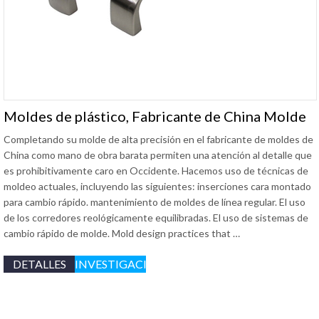
Moldes de plástico, Fabricante de China Molde
Completando su molde de alta precisión en el fabricante de moldes de
China como mano de obra barata permiten una atención al detalle que
es prohibitivamente caro en Occidente. Hacemos uso de técnicas de
moldeo actuales, incluyendo las siguientes: inserciones cara montado
para cambio rápido. mantenimiento de moldes de línea regular. El uso
de los corredores reológicamente equilibradas. El uso de sistemas de
cambio rápido de molde.
Mold design practices that
…
DETALLES
INVESTIGACIÓN