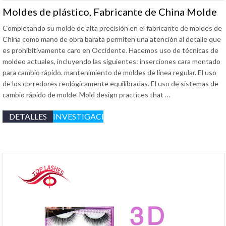
Moldes de plástico, Fabricante de China Molde
Completando su molde de alta precisión en el fabricante de moldes de
China como mano de obra barata permiten una atención al detalle que
es prohibitivamente caro en Occidente. Hacemos uso de técnicas de
moldeo actuales, incluyendo las siguientes: inserciones cara montado
para cambio rápido. mantenimiento de moldes de línea regular. El uso
de los corredores reológicamente equilibradas. El uso de sistemas de
cambio rápido de molde.
Mold design practices that
…
DETALLES
INVESTIGACIÓN