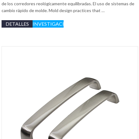
de los corredores reológicamente equilibradas. El uso de sistemas de
cambio rápido de molde.
Mold design practices that
…
DETALLES
INVESTIGACIÓN