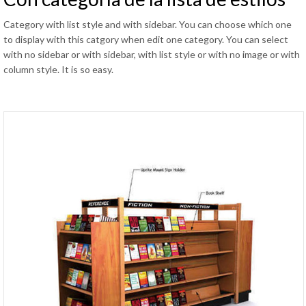
Category with list style and with sidebar
.
You can choose which one
to display with this catgory when edit one category
.
You can select
with no sidebar or with sidebar
,
with list style or with no image or with
column style
.
It is so easy
.