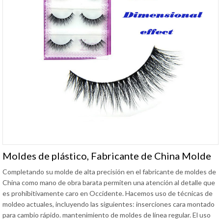
Moldes de plástico, Fabricante de China Molde
Completando su molde de alta precisión en el fabricante de moldes de
China como mano de obra barata permiten una atención al detalle que
es prohibitivamente caro en Occidente. Hacemos uso de técnicas de
moldeo actuales, incluyendo las siguientes: inserciones cara montado
para cambio rápido. mantenimiento de moldes de línea regular. El uso