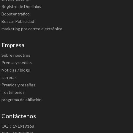
Registro de Dominios
Booster tráfico
Buscar Publicidad
marketing por correo electrónico
Empresa
Sobre nosotros
Prensa y medios
Noticias / blogs
carreras
Premios y reseñas
Testimonios
programa de afiliación
Contáctenos
QQ：191919168