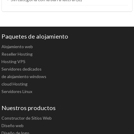
Paquetes de alojamiento
Alojamiento web
Reseller Hosting
Hosting VPS
Servidores dedicados
de alojamiento windows
cloud Hosting
Servidores Linux
Nuestros productos
Constructor de Sitios Web
Diseño web
Diseño de logo