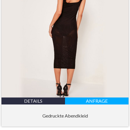
DETAILS
ANFRAGE
Gedruckte Abendkleid