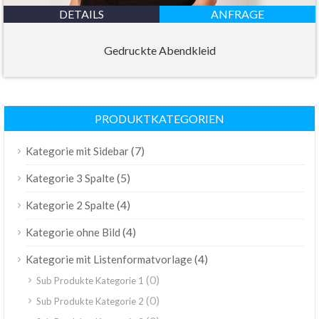
DETAILS
ANFRAGE
Gedruckte Abendkleid
PRODUKTKATEGORIEN
(7)
Kategorie mit Sidebar
(5)
Kategorie 3 Spalte
(4)
Kategorie 2 Spalte
(4)
Kategorie ohne Bild
(4)
Kategorie mit Listenformatvorlage
(0)
Sub Produkte Kategorie 1
(0)
Sub Produkte Kategorie 2