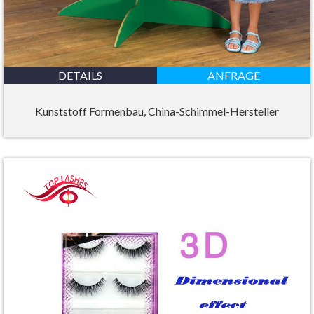
DETAILS
ANFRAGE
Kunststoff Formenbau, China-Schimmel-Hersteller