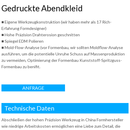
Gedruckte Abendkleid
■ Eigene Werkzeugkonstruktion (wir haben mehr als 17 Rich-
Erfahrung Formdesigner)
■ Hohe Präzision Drahterosion geschnitten
■ Spiegel EDM Polieren
■ Mold-Flow-Analyse (vor Formenbau, wir sollten Moldflow-Analyse
ausführen, um die potentielle Unruhe Schuss auf Massenproduktion
zu vermeiden, Optimierung der Formenbau Kunststoff-Spritzguss-
Formenbau zu benifit.
ANFRAGE
Technische Daten
Abschließen der hohen Präzision Werkzeug in China Formhersteller
wie niedrige Arbeitskosten ermöglichen eine Liebe zum Detail, die