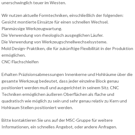
unerschwinglich teuer im Westen.
Wir nutzen aktuelle Formtechniken, einschließlich der folgenden:
Gesicht montierte Einsätze für einen schnellen Wechsel.
Planmässige Werkzeugwartung.
Die Verwendung von rheologisch ausgeglichen Läufer.
Die Verwendung von Werkzeugschnellwechselsysteme.
Mold Design-Praktiken, die für zukünftige Flexibilität in der Produktion
ermöglichen.
CNC-Flachschleifen
Erhalten Präzisionsabmessungen Innenkerne und Hohlräume über die
gesamte Werkzeug bedeutet, dass jeder einzelne Block genau
positioniert werden muß und ausgerichtet in seinem Sitz. CNC
Techniken ermöglichen äußeren Oberflächen als flache und
quadratisch wie möglich zu sein und sehr genau relativ zu Kern und
Hohlraum Stellen positioniert werden.
Bitte kontaktieren Sie uns auf der MSC-Gruppe für weitere
Informationen, ein schnelles Angebot, oder andere Anfragen.