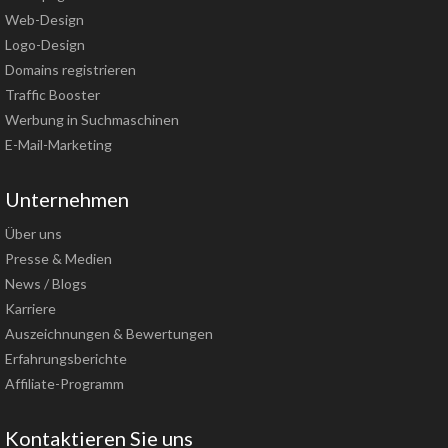
Web-Design
Logo-Design
Domains registrieren
Traffic Booster
Werbung in Suchmaschinen
E-Mail-Marketing
Unternehmen
Über uns
Presse & Medien
News / Blogs
Karriere
Auszeichnungen & Bewertungen
Erfahrungsberichte
Affiliate-Programm
Kontaktieren Sie uns