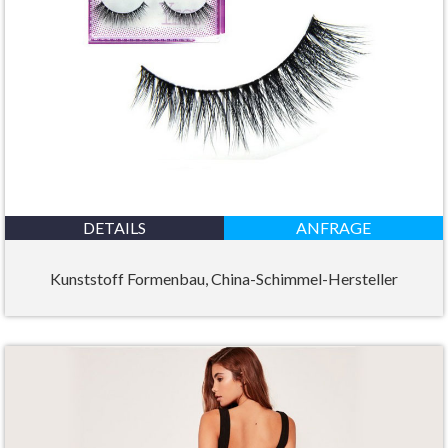
DETAILS
ANFRAGE
Kunststoff Formenbau, China-Schimmel-Hersteller