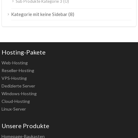
(0)
Sub Produkte Kategorie 3
(8)
Kategorie mit keine Sidebar
Hosting-Pakete
Web-Hosting
Reseller-Hosting
VPS-Hosting
Dedizierte Server
Windows-Hosting
Cloud-Hosting
Linux-Server
Unsere Produkte
Homepage-Baukasten