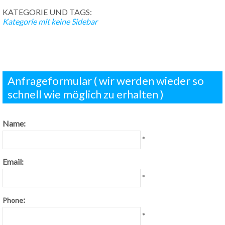
KATEGORIE UND TAGS:
Kategorie mit keine Sidebar
Anfrageformular ( wir werden wieder so
schnell wie möglich zu erhalten )
Name:
*
Email:
*
:
Phone
*